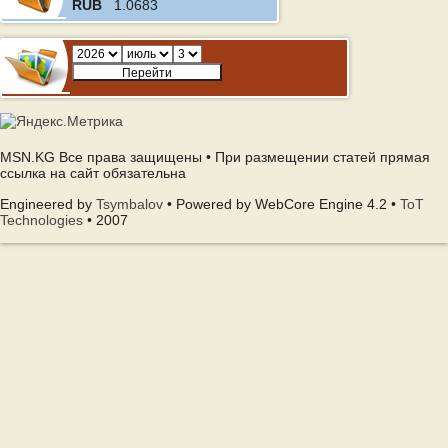
RUB
1.0683
MSN.KG Все права защищены • При размещении статей прямая
ссылка на сайт обязательна
Engineered by
Tsymbalov
• Powered by WebCore Engine 4.2 •
ToT
Technologies
• 2007