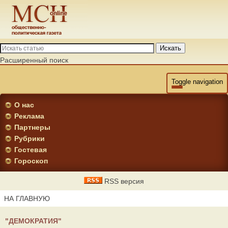
Искать
Расширенный поиск
Toggle navigation
О нас
Реклама
Партнеры
Рубрики
Гостевая
Гороскоп
RSS версия
НА ГЛАВНУЮ
"ДЕМОКРАТИЯ"