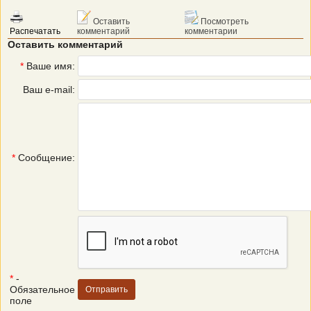
Оставить
Посмотреть
Распечатать
комментарий
комментарии
Оставить комментарий
*
Ваше имя:
Ваш e-mail:
*
Сообщение:
*
-
Обязательное
поле