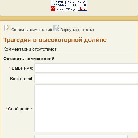
Оставить комментарий
Вернуться к статье
Трагедия в высокогорной долине
Комментарии отсутствуют
Оставить комментарий
*
Ваше имя:
Ваш e-mail:
*
Сообщение: