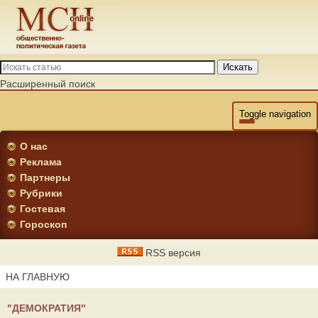
Искать
Расширенный поиск
Toggle navigation
О нас
Реклама
Партнеры
Рубрики
Гостевая
Гороскоп
RSS версия
НА ГЛАВНУЮ
"ДЕМОКРАТИЯ"