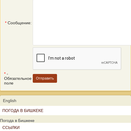
*
Сообщение:
*
-
Обязательное
поле
English
ПОГОДА В БИШКЕКЕ
Погода в Бишкеке
ССЫЛКИ