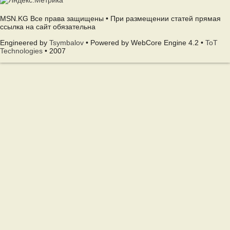
MSN.KG Все права защищены • При размещении статей прямая
ссылка на сайт обязательна
Engineered by
Tsymbalov
• Powered by WebCore Engine 4.2 •
ToT
Technologies
• 2007