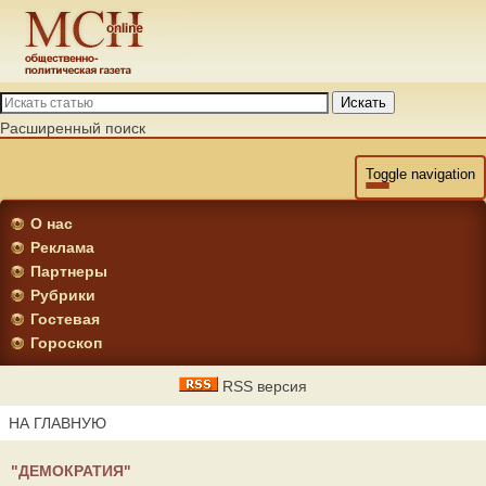
Искать
Расширенный поиск
Toggle navigation
О нас
Реклама
Партнеры
Рубрики
Гостевая
Гороскоп
RSS версия
НА ГЛАВНУЮ
"ДЕМОКРАТИЯ"