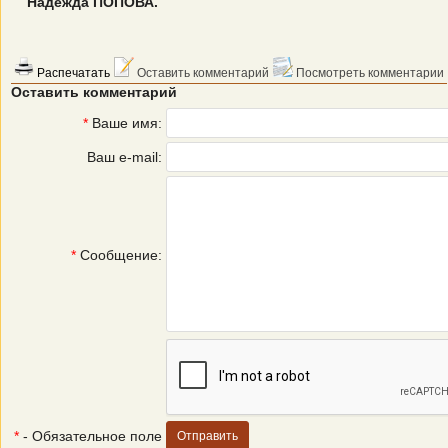
Надежда ПОПОВА.
Распечатать
Оставить комментарий
Посмотреть комментарии
Оставить комментарий
*
Ваше имя:
Ваш e-mail:
*
Сообщение:
*
- Обязательное поле