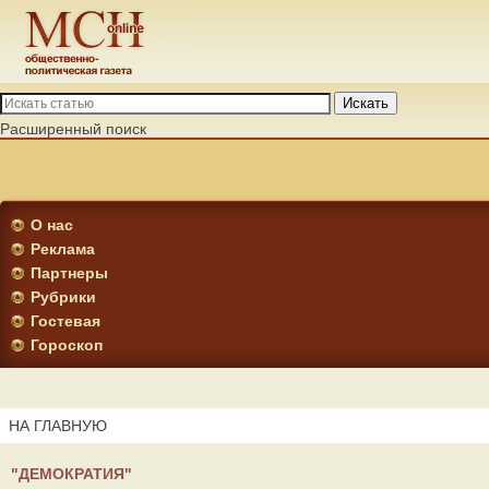
Искать
Расширенный поиск
О нас
Реклама
Партнеры
Рубрики
Гостевая
Гороскоп
НА ГЛАВНУЮ
"ДЕМОКРАТИЯ"