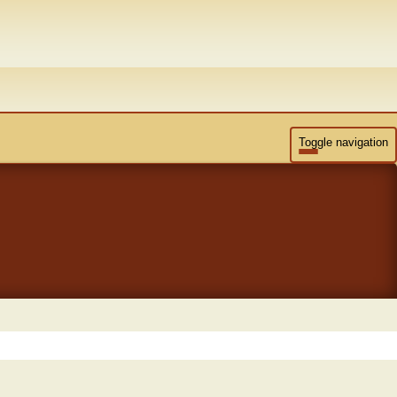
Toggle navigation