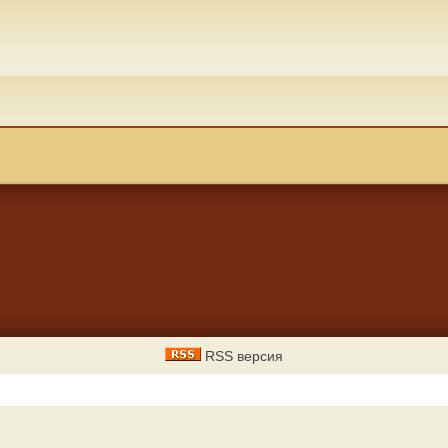
RSS версия