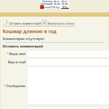
Оставить комментарий
Вернуться к статье
Кошмар длиною в год
Комментарии отсутствуют
Оставить комментарий
*
Ваше имя:
Ваш e-mail:
*
Сообщение: