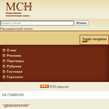
Искать
Расширенный поиск
Toggle navigation
О нас
Реклама
Партнеры
Рубрики
Гостевая
Гороскоп
RSS версия
НА ГЛАВНУЮ
"ДЕМОКРАТИЯ"