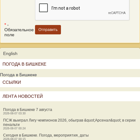
*
-
Обязательное
поле
English
ПОГОДА В БИШКЕКЕ
Погода в Бишкеке
ССЫЛКИ
ЛЕНТА НОВОСТЕЙ
Погода в Бишкеке 7 августа
2026-08-07 03:30
ПСЖ выиграл Лигу чемпионов 2026, обыграв &quot;Арсенал&quot; в серии
пенальти
2026-08-07 00:24
Сегодня в Бишкеке. Погода, мероприятия, даты
2026-08-07 00:15