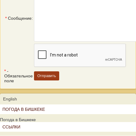
*
Сообщение:
*
-
Обязательное
поле
English
ПОГОДА В БИШКЕКЕ
Погода в Бишкеке
ССЫЛКИ