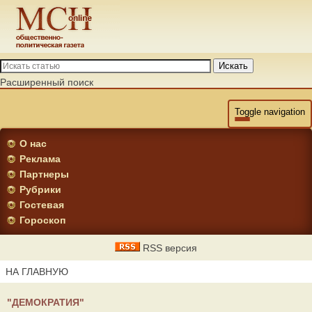
Искать
Расширенный поиск
Toggle navigation
О нас
Реклама
Партнеры
Рубрики
Гостевая
Гороскоп
RSS версия
НА ГЛАВНУЮ
"ДЕМОКРАТИЯ"