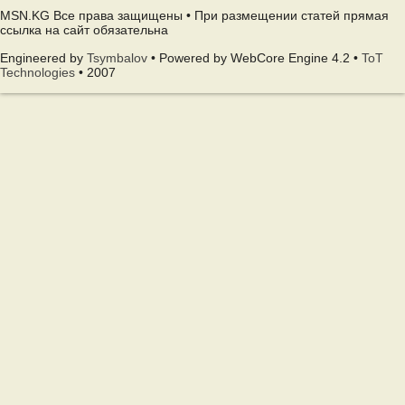
MSN.KG Все права защищены • При размещении статей прямая
ссылка на сайт обязательна
Engineered by
Tsymbalov
• Powered by WebCore Engine 4.2 •
ToT
Technologies
• 2007