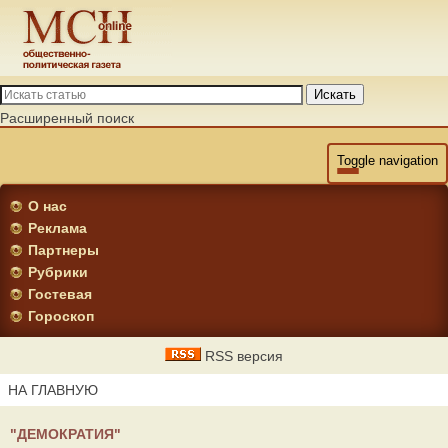
Искать
Расширенный поиск
Toggle navigation
О нас
Реклама
Партнеры
Рубрики
Гостевая
Гороскоп
RSS версия
НА ГЛАВНУЮ
"ДЕМОКРАТИЯ"