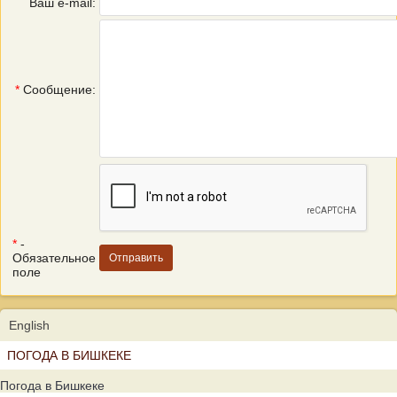
Ваш e-mail:
*
Сообщение:
*
-
Обязательное
поле
English
ПОГОДА В БИШКЕКЕ
Погода в Бишкеке