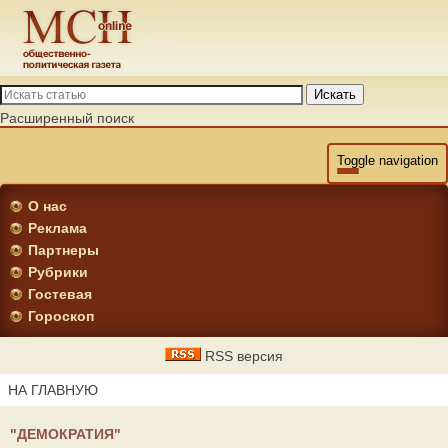
Искать
Расширенный поиск
Toggle navigation
О нас
Реклама
Партнеры
Рубрики
Гостевая
Гороскоп
RSS версия
НА ГЛАВНУЮ
"ДЕМОКРАТИЯ"