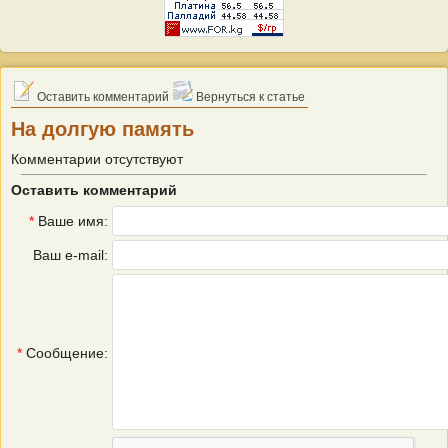
Оставить комментарий
Вернуться к статье
На долгую память
Комментарии отсутствуют
Оставить комментарий
*
Ваше имя:
Ваш e-mail:
*
Сообщение: