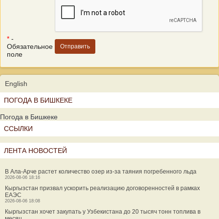
*
-
Обязательное
поле
English
ПОГОДА В БИШКЕКЕ
Погода в Бишкеке
ССЫЛКИ
ЛЕНТА НОВОСТЕЙ
В Ала-Арче растет количество озер из-за таяния погребенного льда
2026-08-06 18:16
Кыргызстан призвал ускорить реализацию договоренностей в рамках
ЕАЭС
2026-08-06 18:08
Кыргызстан хочет закупать у Узбекистана до 20 тысяч тонн топлива в
месяц