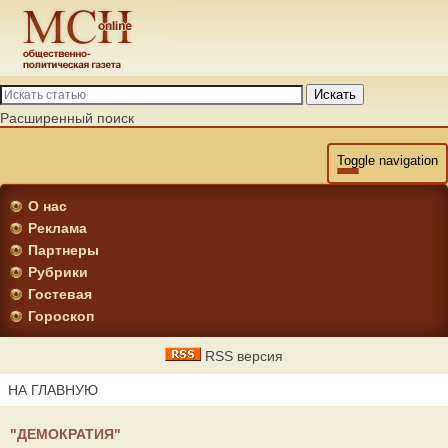
Искать
Расширенный поиск
Toggle navigation
О нас
Реклама
Партнеры
Рубрики
Гостевая
Гороскоп
RSS версия
НА ГЛАВНУЮ
"ДЕМОКРАТИЯ"