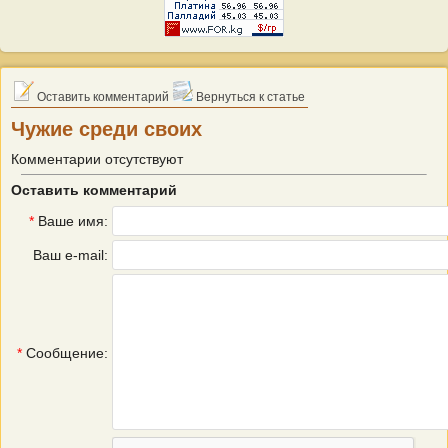
Оставить комментарий
Вернуться к статье
Чужие среди своих
Комментарии отсутствуют
Оставить комментарий
*
Ваше имя:
Ваш e-mail:
*
Сообщение: