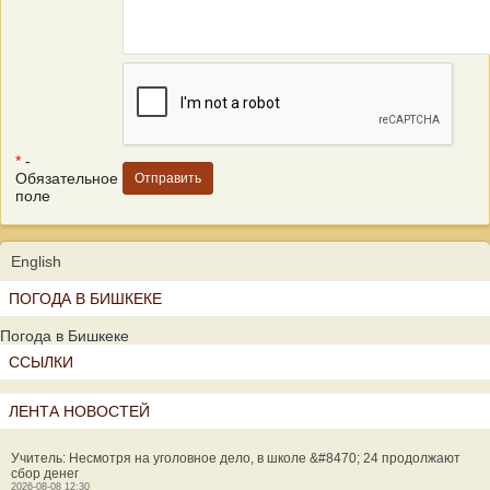
*
-
Обязательное
поле
English
ПОГОДА В БИШКЕКЕ
Погода в Бишкеке
ССЫЛКИ
ЛЕНТА НОВОСТЕЙ
Учитель: Несмотря на уголовное дело, в школе &#8470; 24 продолжают
сбор денег
2026-08-08 12:30