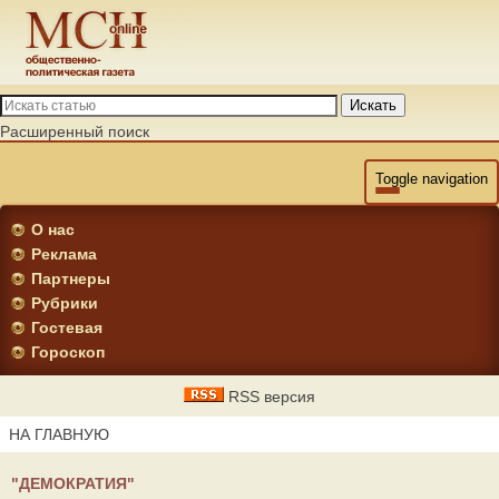
Искать
Расширенный поиск
Toggle navigation
О нас
Реклама
Партнеры
Рубрики
Гостевая
Гороскоп
RSS версия
НА ГЛАВНУЮ
"ДЕМОКРАТИЯ"