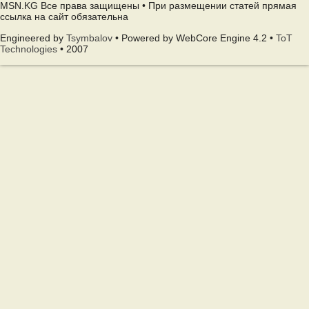
MSN.KG Все права защищены • При размещении статей прямая
ссылка на сайт обязательна
Engineered by
Tsymbalov
• Powered by WebCore Engine 4.2 •
ToT
Technologies
• 2007