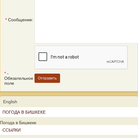
*
Сообщение:
*
-
Обязательное
поле
English
ПОГОДА В БИШКЕКЕ
Погода в Бишкеке
ССЫЛКИ