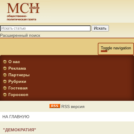
Искать
Расширенный поиск
Toggle navigation
О нас
Реклама
Партнеры
Рубрики
Гостевая
Гороскоп
RSS версия
НА ГЛАВНУЮ
"ДЕМОКРАТИЯ"