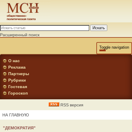
Искать
Расширенный поиск
Toggle navigation
О нас
Реклама
Партнеры
Рубрики
Гостевая
Гороскоп
RSS версия
НА ГЛАВНУЮ
"ДЕМОКРАТИЯ"