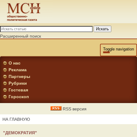
Искать
Расширенный поиск
Toggle navigation
О нас
Реклама
Партнеры
Рубрики
Гостевая
Гороскоп
RSS версия
НА ГЛАВНУЮ
"ДЕМОКРАТИЯ"