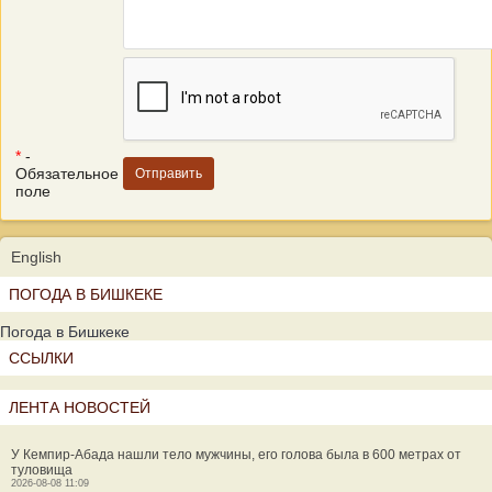
*
-
Обязательное
поле
English
ПОГОДА В БИШКЕКЕ
Погода в Бишкеке
ССЫЛКИ
ЛЕНТА НОВОСТЕЙ
У Кемпир-Абада нашли тело мужчины, его голова была в 600 метрах от
туловища
2026-08-08 11:09