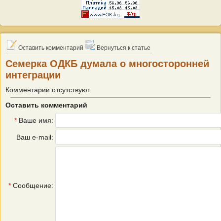
Оставить комментарий
Вернуться к статье
Семерка ОДКБ думала о многосторонней
интеграции
Комментарии отсутствуют
Оставить комментарий
*
Ваше имя:
Ваш e-mail:
*
Сообщение: