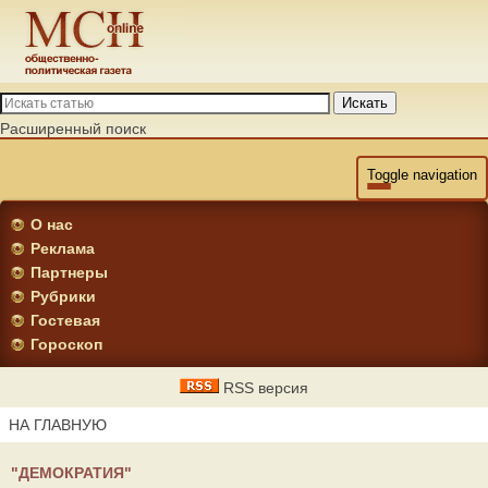
Искать
Расширенный поиск
Toggle navigation
О нас
Реклама
Партнеры
Рубрики
Гостевая
Гороскоп
RSS версия
НА ГЛАВНУЮ
"ДЕМОКРАТИЯ"