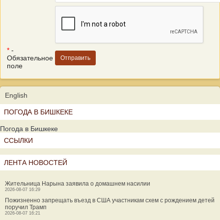
*
-
Обязательное
поле
English
ПОГОДА В БИШКЕКЕ
Погода в Бишкеке
ССЫЛКИ
ЛЕНТА НОВОСТЕЙ
Жительница Нарына заявила о домашнем насилии
2026-08-07 16:29
Пожизненно запрещать въезд в США участникам схем с рождением детей
поручил Трамп
2026-08-07 16:21