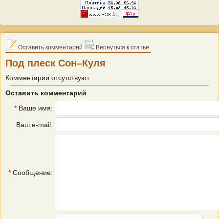
Оставить комментарий
Вернуться к статье
Под плеск Сон–Куля
Комментарии отсутствуют
Оставить комментарий
*
Ваше имя:
Ваш e-mail:
*
Сообщение: