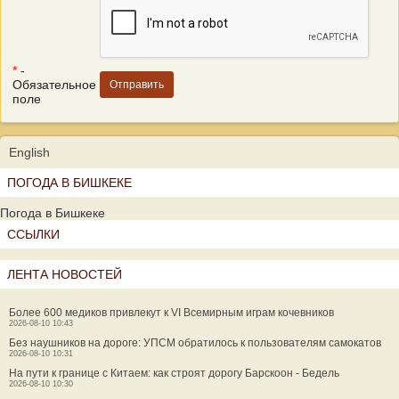
*
-
Обязательное
поле
English
ПОГОДА В БИШКЕКЕ
Погода в Бишкеке
ССЫЛКИ
ЛЕНТА НОВОСТЕЙ
Более 600 медиков привлекут к VI Всемирным играм кочевников
2026-08-10 10:43
Без наушников на дороге: УПСМ обратилось к пользователям самокатов
2026-08-10 10:31
На пути к границе с Китаем: как строят дорогу Барскоон - Бедель
2026-08-10 10:30