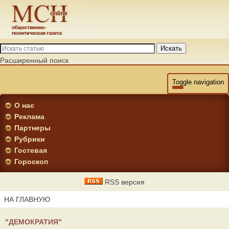
Искать
Расширенный поиск
Toggle navigation
О нас
Реклама
Партнеры
Рубрики
Гостевая
Гороскоп
RSS версия
НА ГЛАВНУЮ
"ДЕМОКРАТИЯ"