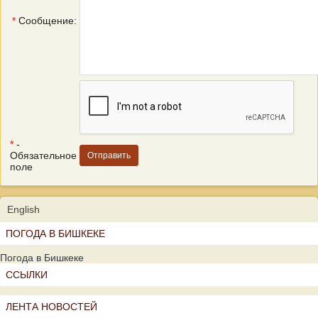
*
Сообщение:
*
-
Обязательное
поле
English
ПОГОДА В БИШКЕКЕ
Погода в Бишкеке
ССЫЛКИ
ЛЕНТА НОВОСТЕЙ