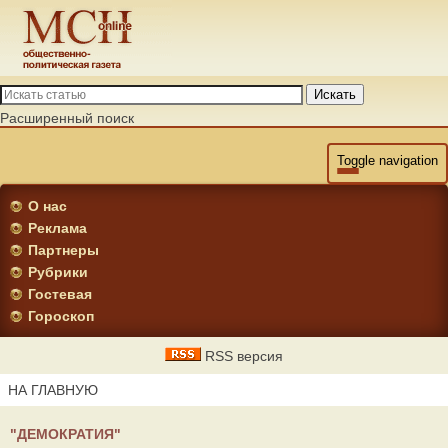
Искать
Расширенный поиск
Toggle navigation
О нас
Реклама
Партнеры
Рубрики
Гостевая
Гороскоп
RSS версия
НА ГЛАВНУЮ
"ДЕМОКРАТИЯ"