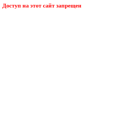
Доступ на этот сайт запрещен