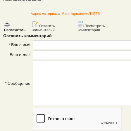
Адрес материала: //msn.kg/ru/news/11577/
Оставить
Посмотреть
Распечатать
комментарий
комментарии
Оставить комментарий
*
Ваше имя:
Ваш e-mail:
*
Сообщение: