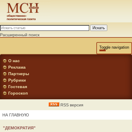
Искать
Расширенный поиск
Toggle navigation
О нас
Реклама
Партнеры
Рубрики
Гостевая
Гороскоп
RSS версия
НА ГЛАВНУЮ
"ДЕМОКРАТИЯ"