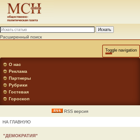
Искать
Расширенный поиск
Toggle navigation
О нас
Реклама
Партнеры
Рубрики
Гостевая
Гороскоп
RSS версия
НА ГЛАВНУЮ
"ДЕМОКРАТИЯ"