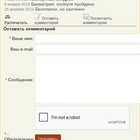
Биометрия: полпути пройдено
8 января 2015
Бесплатно, но хаотично
25 декабря 2014
Оставить
Посмотреть
Распечатать
комментарий
комментарии
Оставить комментарий
*
Ваше имя:
Ваш e-mail:
*
Сообщение:
*
-
Обязательное