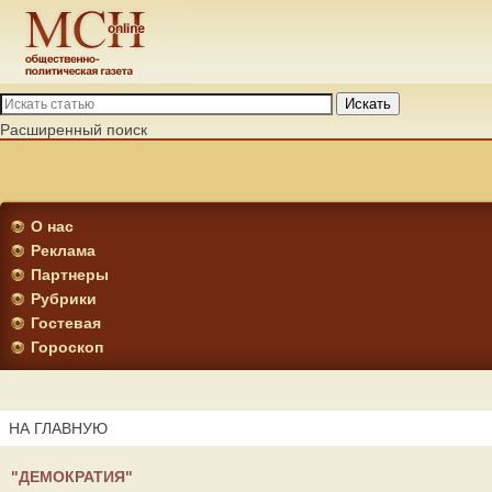
Искать
Расширенный поиск
О нас
Реклама
Партнеры
Рубрики
Гостевая
Гороскоп
НА ГЛАВНУЮ
"ДЕМОКРАТИЯ"