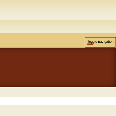
Toggle navigation