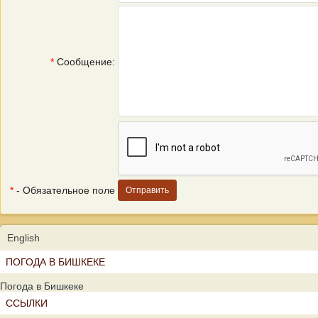
*
Сообщение:
*
- Обязательное поле
English
ПОГОДА В БИШКЕКЕ
Погода в Бишкеке
ССЫЛКИ