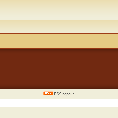
RSS версия