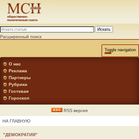
Искать
Расширенный поиск
Toggle navigation
О нас
Реклама
Партнеры
Рубрики
Гостевая
Гороскоп
RSS версия
НА ГЛАВНУЮ
"ДЕМОКРАТИЯ"