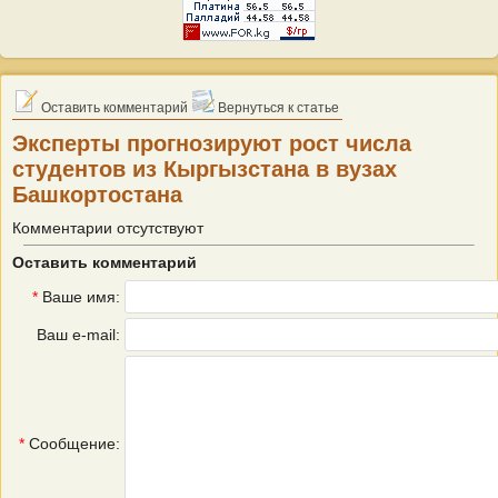
Оставить комментарий
Вернуться к статье
Эксперты прогнозируют рост числа
студентов из Кыргызстана в вузах
Башкортостана
Комментарии отсутствуют
Оставить комментарий
*
Ваше имя:
Ваш e-mail:
*
Сообщение: