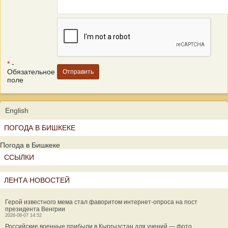
*
-
Обязательное
поле
English
ПОГОДА В БИШКЕКЕ
Погода в Бишкеке
ССЫЛКИ
ЛЕНТА НОВОСТЕЙ
Герой известного мема стал фаворитом интернет-опроса на пост
президента Венгрии
2026-08-07 14:52
Российские военные прибыли в Кыргызстан для учений — фото