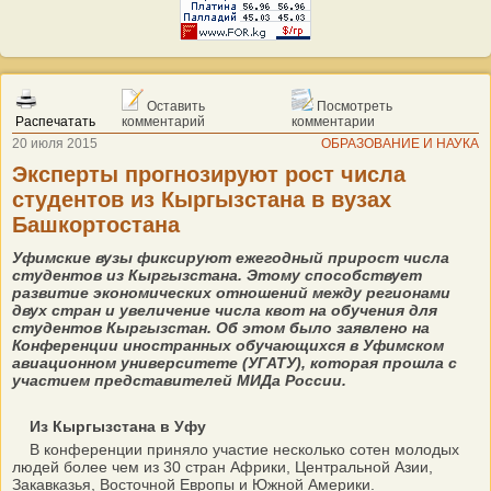
Оставить
Посмотреть
Распечатать
комментарий
комментарии
20 июля 2015
ОБРАЗОВАНИЕ И НАУКА
Эксперты прогнозируют рост числа
студентов из Кыргызстана в вузах
Башкортостана
Уфимские вузы фиксируют ежегодный прирост числа
студентов из Кыргызстана. Этому способствует
развитие экономических отношений между регионами
двух стран и увеличение числа квот на обучения для
студентов Кыргызстан. Об этом было заявлено на
Конференции иностранных обучающихся в Уфимском
авиационном университете (УГАТУ), которая прошла с
участием представителей МИДа России.
Из Кыргызстана в Уфу
В конференции приняло участие несколько сотен молодых
людей более чем из 30 стран Африки, Центральной Азии,
Закавказья, Восточной Европы и Южной Америки.