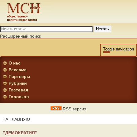
Искать
Расширенный поиск
Toggle navigation
О нас
Реклама
Партнеры
Рубрики
Гостевая
Гороскоп
RSS версия
НА ГЛАВНУЮ
"ДЕМОКРАТИЯ"