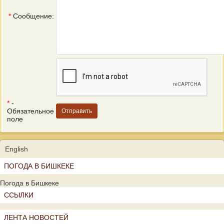
*
Сообщение:
*
-
Обязательное
поле
English
ПОГОДА В БИШКЕКЕ
Погода в Бишкеке
ССЫЛКИ
ЛЕНТА НОВОСТЕЙ