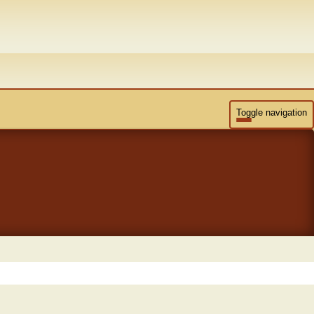
Toggle navigation