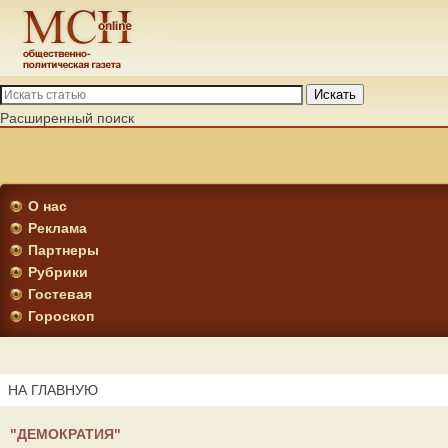
Искать
Расширенный поиск
О нас
Реклама
Партнеры
Рубрики
Гостевая
Гороскоп
НА ГЛАВНУЮ
"ДЕМОКРАТИЯ"