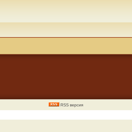
RSS версия