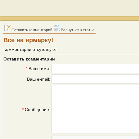
Оставить комментарий
Вернуться к статье
Все на ярмарку!
Комментарии отсутствуют
Оставить комментарий
*
Ваше имя:
Ваш e-mail:
*
Сообщение: