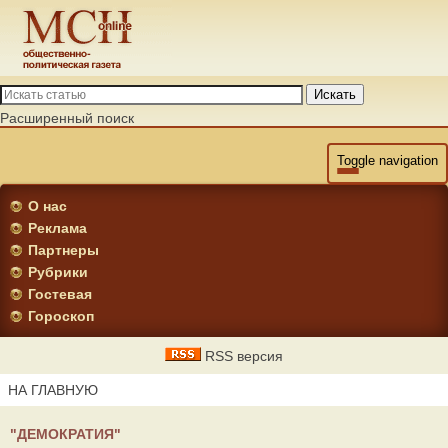
Искать
Расширенный поиск
Toggle navigation
О нас
Реклама
Партнеры
Рубрики
Гостевая
Гороскоп
RSS версия
НА ГЛАВНУЮ
"ДЕМОКРАТИЯ"