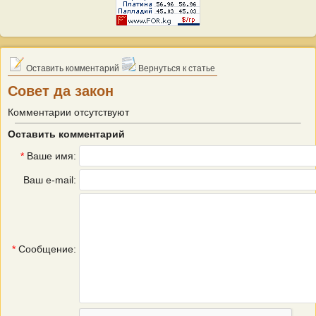
Оставить комментарий
Вернуться к статье
Совет да закон
Комментарии отсутствуют
Оставить комментарий
*
Ваше имя:
Ваш e-mail:
*
Сообщение: