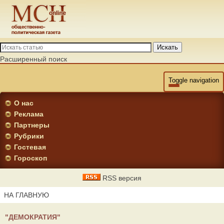
Искать
Расширенный поиск
Toggle navigation
О нас
Реклама
Партнеры
Рубрики
Гостевая
Гороскоп
RSS версия
НА ГЛАВНУЮ
"ДЕМОКРАТИЯ"