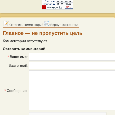
Оставить комментарий
Вернуться к статье
Главное — не пропустить цель
Комментарии отсутствуют
Оставить комментарий
*
Ваше имя:
Ваш e-mail:
*
Сообщение: