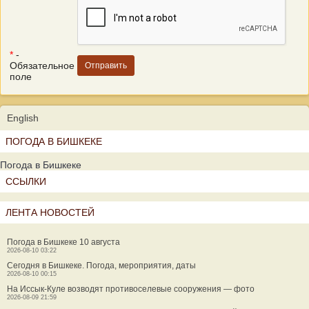
*
-
Обязательное
поле
English
ПОГОДА В БИШКЕКЕ
Погода в Бишкеке
ССЫЛКИ
ЛЕНТА НОВОСТЕЙ
Погода в Бишкеке 10 августа
2026-08-10 03:22
Сегодня в Бишкеке. Погода, мероприятия, даты
2026-08-10 00:15
На Иссык-Куле возводят противоселевые сооружения — фото
2026-08-09 21:59