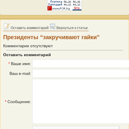
Оставить комментарий
Вернуться к статье
Президенты “закручивают гайки”
Комментарии отсутствуют
Оставить комментарий
*
Ваше имя:
Ваш e-mail:
*
Сообщение: