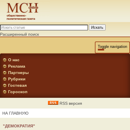
Искать
Расширенный поиск
Toggle navigation
О нас
Реклама
Партнеры
Рубрики
Гостевая
Гороскоп
RSS версия
НА ГЛАВНУЮ
"ДЕМОКРАТИЯ"