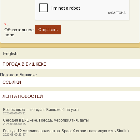
*
-
Обязательное
поле
English
ПОГОДА В БИШКЕКЕ
Погода в Бишкеке
ССЫЛКИ
ЛЕНТА НОВОСТЕЙ
Без осадков — погода в Бишкеке 6 августа
2026-08-06 03:31
Сегодня в Бишкеке. Погода, мероприятия, даты
2026-08-06 00:15
Рост до 12 миллионов клиентов: SpaceX строит наземную сеть Starlink
2026-08-05 23:47