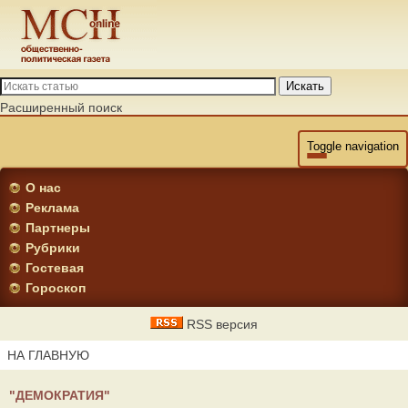
Искать
Расширенный поиск
Toggle navigation
О нас
Реклама
Партнеры
Рубрики
Гостевая
Гороскоп
RSS версия
НА ГЛАВНУЮ
"ДЕМОКРАТИЯ"