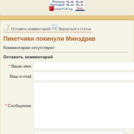
Оставить комментарий
Вернуться к статье
Пикетчики покинули Минздрав
Комментарии отсутствуют
Оставить комментарий
*
Ваше имя:
Ваш e-mail:
*
Сообщение: