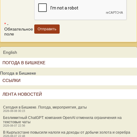
*
-
Обязательное
поле
English
ПОГОДА В БИШКЕКЕ
Погода в Бишкеке
ССЫЛКИ
ЛЕНТА НОВОСТЕЙ
Сегодня в Бишкеке. Погода, мероприятия, даты
2026-08-08 00:15
Безлимитный ChatGPT: компания OpenAI отменила ограничения на
текстовые чаты
2026-08-07 22:56
В Кыргызстане повысили налоги на доходы от добычи золота и серебра
2026-08-07 22:48