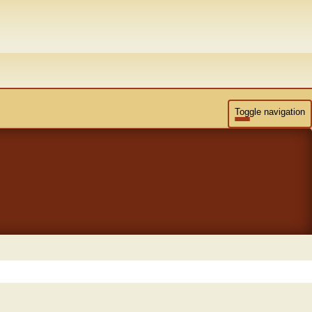
Toggle navigation