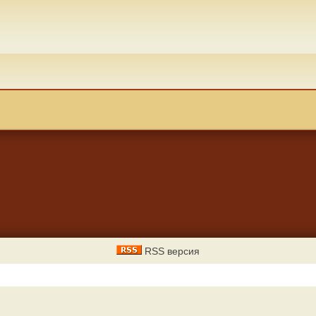
RSS версия