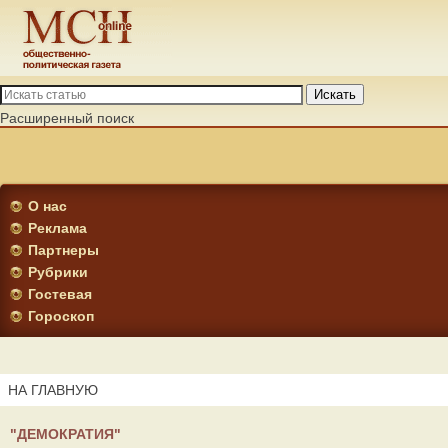
Искать
Расширенный поиск
О нас
Реклама
Партнеры
Рубрики
Гостевая
Гороскоп
НА ГЛАВНУЮ
"ДЕМОКРАТИЯ"