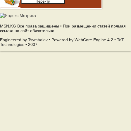
MSN.KG Все права защищены • При размещении статей прямая
ссылка на сайт обязательна
Engineered by
Tsymbalov
• Powered by WebCore Engine 4.2 •
ToT
Technologies
• 2007