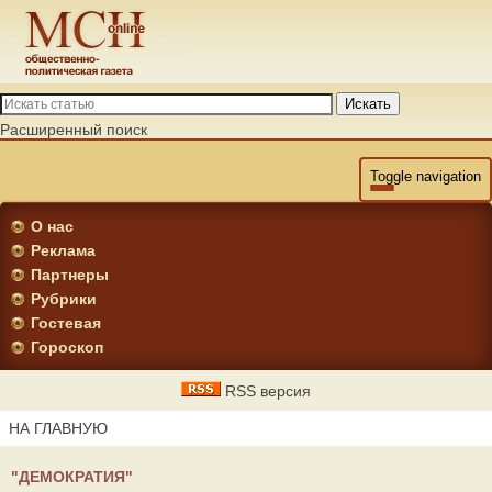
Искать
Расширенный поиск
Toggle navigation
О нас
Реклама
Партнеры
Рубрики
Гостевая
Гороскоп
RSS версия
НА ГЛАВНУЮ
"ДЕМОКРАТИЯ"