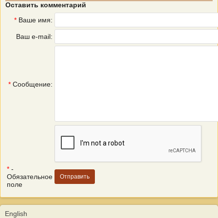
Оставить комментарий
*
Ваше имя:
Ваш e-mail:
*
Сообщение:
*
-
Обязательное
поле
English