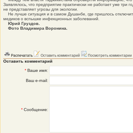
Заявлялось, что предприятие практически не работает уже три 
не представляет угрозы для экологии.
Не лучше ситуация и в самом Душанбе, где пришлось отключить 
медиков о вспышке инфекционных заболеваний.
Юрий Груздов.
Фото Владимира Воронина.
Распечатать
Оставить комментарий
Посмотреть комментарии
Оставить комментарий
*
Ваше имя:
Ваш e-mail:
*
Сообщение: