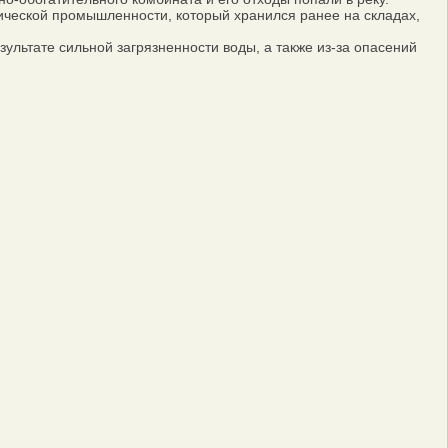
гической промышленности, который хранился ранее на складах,
льтате сильной загрязненности воды, а также из-за опасений