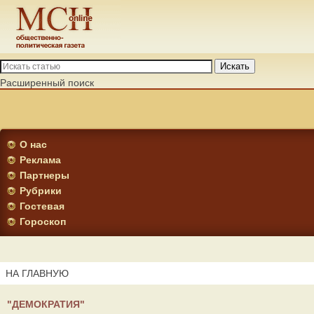
Искать
Расширенный поиск
О нас
Реклама
Партнеры
Рубрики
Гостевая
Гороскоп
НА ГЛАВНУЮ
"ДЕМОКРАТИЯ"