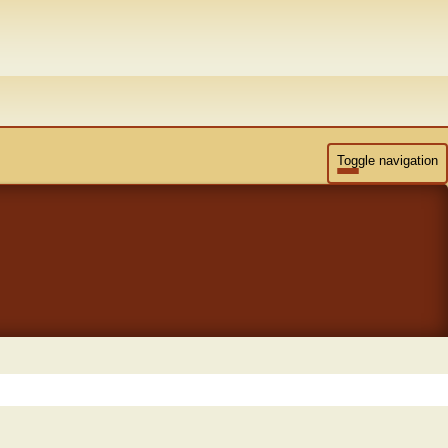
Toggle navigation