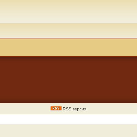
RSS версия