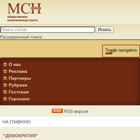
Искать
Расширенный поиск
Toggle navigation
О нас
Реклама
Партнеры
Рубрики
Гостевая
Гороскоп
RSS версия
НА ГЛАВНУЮ
"ДЕМОКРАТИЯ"