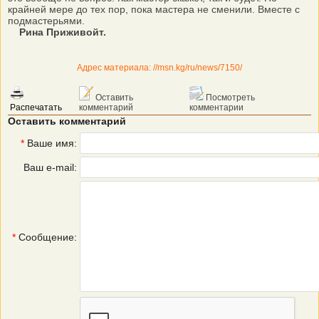
крайней мере до тех пор, пока мастера не сменили. Вместе с
подмастерьями.
Рина Приживойт.
Адрес материала: //msn.kg/ru/news/7150/
Оставить
Посмотреть
Распечатать
комментарий
комментарии
Оставить комментарий
*
Ваше имя:
Ваш e-mail:
*
Сообщение: