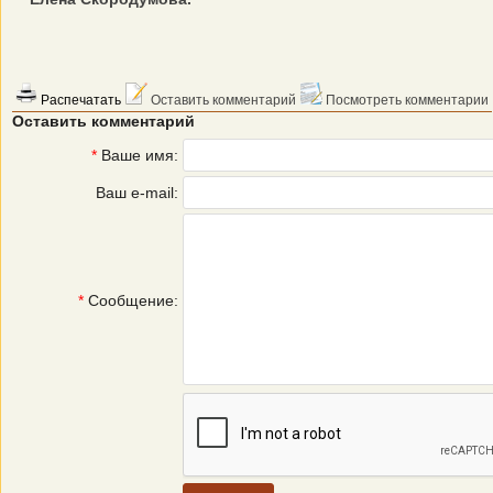
Распечатать
Оставить комментарий
Посмотреть комментарии
Оставить комментарий
*
Ваше имя:
Ваш e-mail:
*
Сообщение: