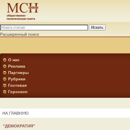
Искать
Расширенный поиск
О нас
Реклама
Партнеры
Рубрики
Гостевая
Гороскоп
НА ГЛАВНУЮ
"ДЕМОКРАТИЯ"