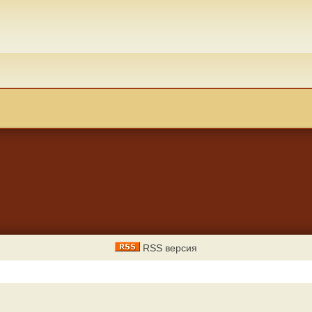
RSS версия