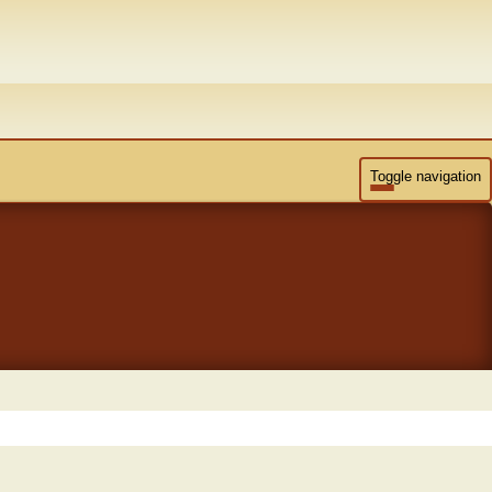
Toggle navigation