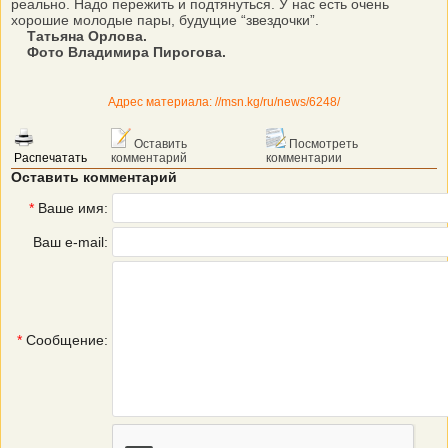
реально. Надо пережить и подтянуться. У нас есть очень
хорошие молодые пары, будущие “звездочки”.
Татьяна Орлова.
Фото Владимира Пирогова.
Адрес материала: //msn.kg/ru/news/6248/
Оставить
Посмотреть
Распечатать
комментарий
комментарии
Оставить комментарий
*
Ваше имя:
Ваш e-mail:
*
Сообщение: