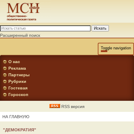
Искать
Расширенный поиск
Toggle navigation
О нас
Реклама
Партнеры
Рубрики
Гостевая
Гороскоп
RSS версия
НА ГЛАВНУЮ
"ДЕМОКРАТИЯ"