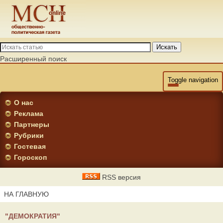
Искать
Расширенный поиск
Toggle navigation
О нас
Реклама
Партнеры
Рубрики
Гостевая
Гороскоп
RSS версия
НА ГЛАВНУЮ
"ДЕМОКРАТИЯ"