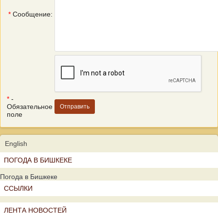
*
Сообщение:
*
-
Обязательное
поле
English
ПОГОДА В БИШКЕКЕ
Погода в Бишкеке
ССЫЛКИ
ЛЕНТА НОВОСТЕЙ