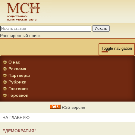
Искать
Расширенный поиск
Toggle navigation
О нас
Реклама
Партнеры
Рубрики
Гостевая
Гороскоп
RSS версия
НА ГЛАВНУЮ
"ДЕМОКРАТИЯ"