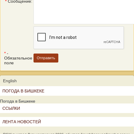
*
Сообщение:
*
-
Обязательное
поле
English
ПОГОДА В БИШКЕКЕ
Погода в Бишкеке
ССЫЛКИ
ЛЕНТА НОВОСТЕЙ