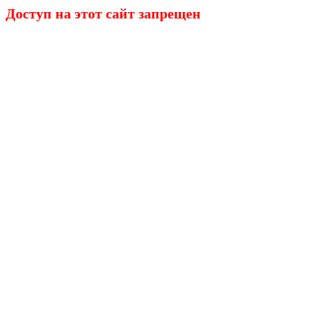
Доступ на этот сайт запрещен