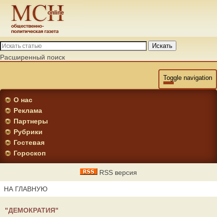
Искать
Расширенный поиск
Toggle navigation
О нас
Реклама
Партнеры
Рубрики
Гостевая
Гороскоп
RSS версия
НА ГЛАВНУЮ
"ДЕМОКРАТИЯ"