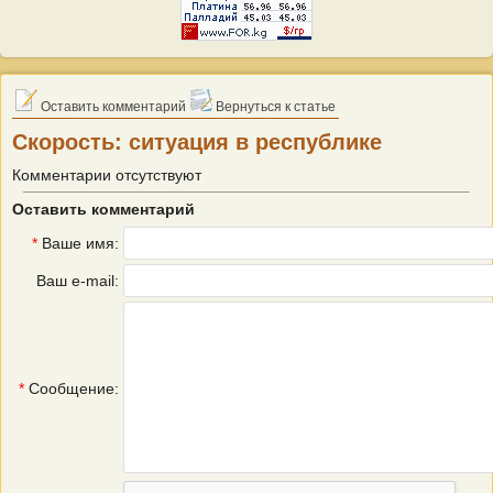
Оставить комментарий
Вернуться к статье
Скорость: ситуация в республике
Комментарии отсутствуют
Оставить комментарий
*
Ваше имя:
Ваш e-mail:
*
Сообщение: