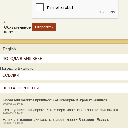
*
-
Обязательное
поле
English
ПОГОДА В БИШКЕКЕ
Погода в Бишкеке
ССЫЛКИ
ЛЕНТА НОВОСТЕЙ
Более 600 медиков привлекут к VI Всемирным играм кочевников
2026-08-10 10:43
Без наушников на дороге: УПСМ обратилось к пользователям самокатов
2026-08-10 10:31
На пути к границе с Китаем: как строят дорогу Барскоон - Бедель
2026-08-10 10:30