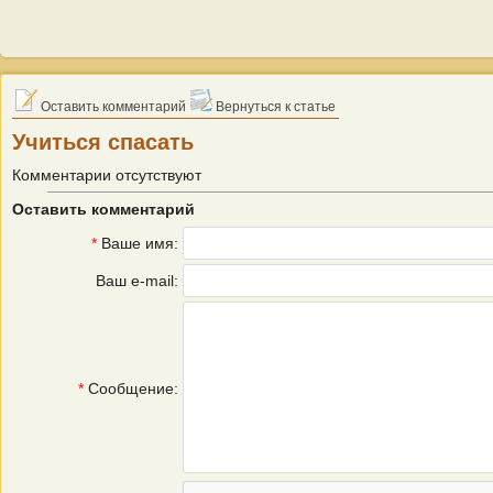
Оставить комментарий
Вернуться к статье
Учиться спасать
Комментарии отсутствуют
Оставить комментарий
*
Ваше имя:
Ваш e-mail:
*
Сообщение: