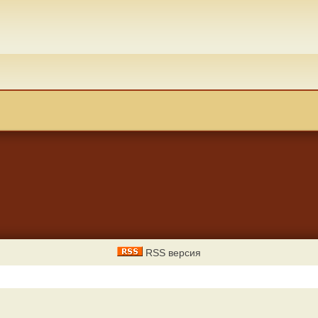
RSS версия