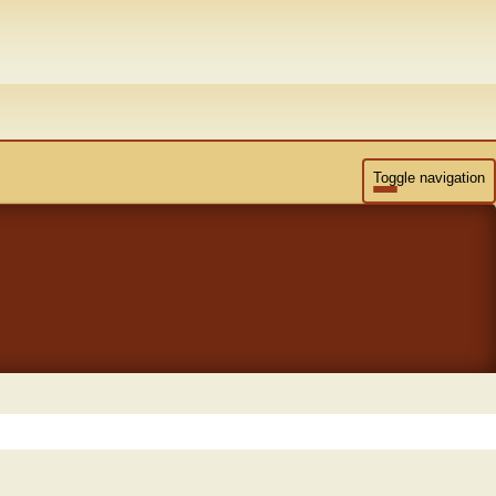
Toggle navigation