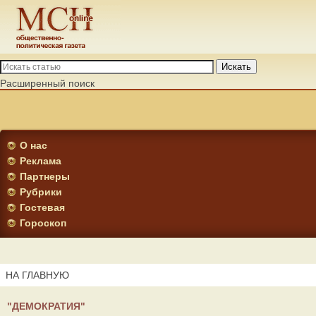
Искать
Расширенный поиск
О нас
Реклама
Партнеры
Рубрики
Гостевая
Гороскоп
НА ГЛАВНУЮ
"ДЕМОКРАТИЯ"