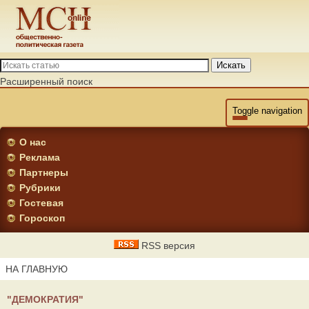
Искать
Расширенный поиск
Toggle navigation
О нас
Реклама
Партнеры
Рубрики
Гостевая
Гороскоп
RSS версия
НА ГЛАВНУЮ
"ДЕМОКРАТИЯ"