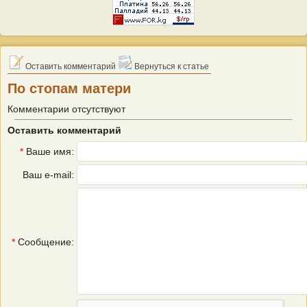
Оставить комментарий
Вернуться к статье
По стопам матери
Комментарии отсутствуют
Оставить комментарий
*
Ваше имя:
Ваш e-mail:
*
Сообщение: