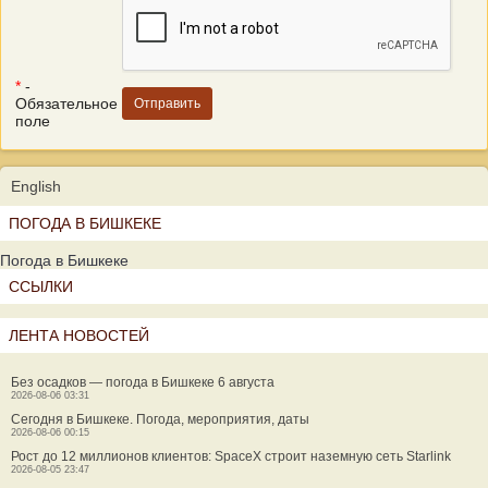
*
-
Обязательное
поле
English
ПОГОДА В БИШКЕКЕ
Погода в Бишкеке
ССЫЛКИ
ЛЕНТА НОВОСТЕЙ
Без осадков — погода в Бишкеке 6 августа
2026-08-06 03:31
Сегодня в Бишкеке. Погода, мероприятия, даты
2026-08-06 00:15
Рост до 12 миллионов клиентов: SpaceX строит наземную сеть Starlink
2026-08-05 23:47