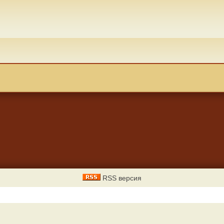
RSS версия