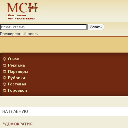
Искать
Расширенный поиск
О нас
Реклама
Партнеры
Рубрики
Гостевая
Гороскоп
НА ГЛАВНУЮ
"ДЕМОКРАТИЯ"