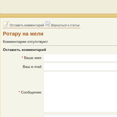
Оставить комментарий
Вернуться к статье
Ротару на мели
Комментарии отсутствуют
Оставить комментарий
*
Ваше имя:
Ваш e-mail:
*
Сообщение: