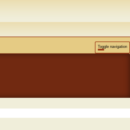
Toggle navigation