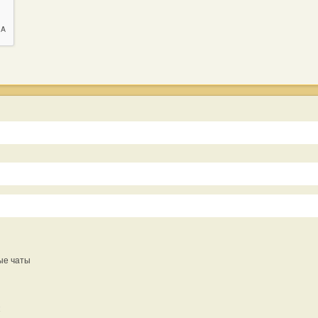
ые чаты