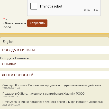
*
-
Обязательное
поле
English
ПОГОДА В БИШКЕКЕ
Погода в Бишкеке
ССЫЛКИ
ЛЕНТА НОВОСТЕЙ
Оверчук: Россия и Кыргызстан продолжают укреплять взаимодействие
2026-08-06 11:48
Подарки в O!Store: наушники к смартфонам Xiaomi и POCO
2026-08-06 11:41
Почему санкции не остановят бизнес России и Кыргызстана? Интервью
2026-08-06 11:39