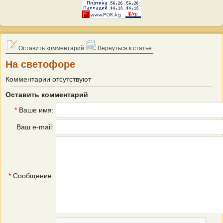
Оставить комментарий
Вернуться к статье
На светофоре
Комментарии отсутствуют
Оставить комментарий
*
Ваше имя:
Ваш e-mail:
*
Сообщение: