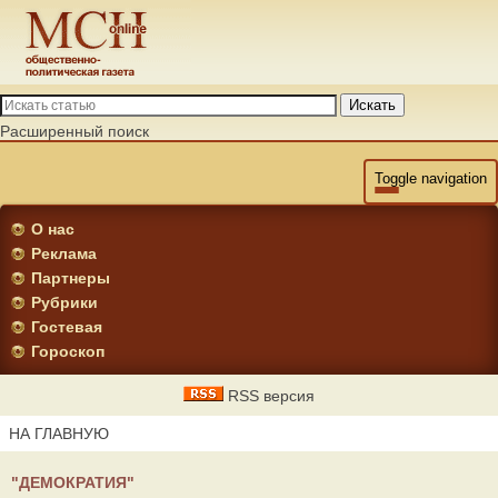
Искать
Расширенный поиск
Toggle navigation
О нас
Реклама
Партнеры
Рубрики
Гостевая
Гороскоп
RSS версия
НА ГЛАВНУЮ
"ДЕМОКРАТИЯ"