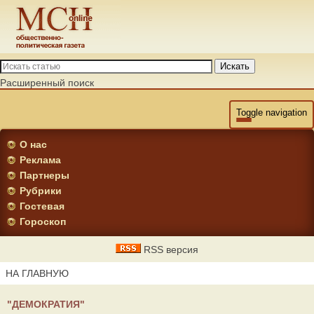
Искать
Расширенный поиск
Toggle navigation
О нас
Реклама
Партнеры
Рубрики
Гостевая
Гороскоп
RSS версия
НА ГЛАВНУЮ
"ДЕМОКРАТИЯ"