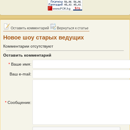
Оставить комментарий
Вернуться к статье
Новое шоу старых ведущих
Комментарии отсутствуют
Оставить комментарий
*
Ваше имя:
Ваш e-mail:
*
Сообщение: