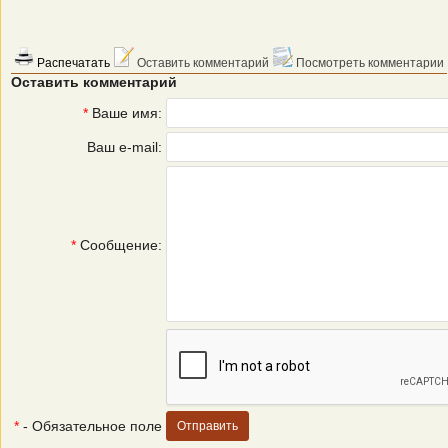
Распечатать
Оставить комментарий
Посмотреть комментарии
Оставить комментарий
*
Ваше имя:
Ваш e-mail:
*
Сообщение:
*
- Обязательное поле