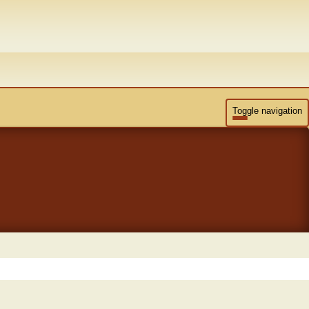
Toggle navigation