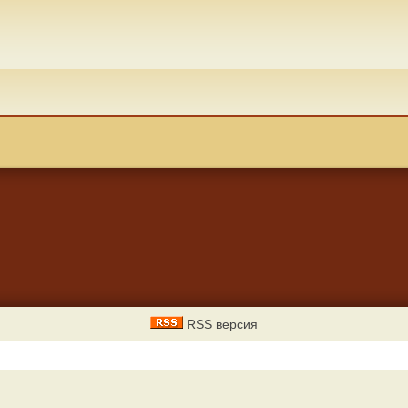
RSS версия