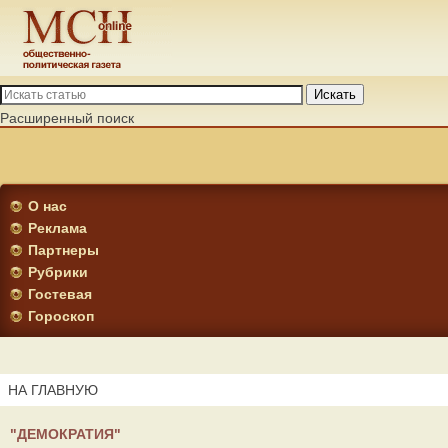
Искать
Расширенный поиск
О нас
Реклама
Партнеры
Рубрики
Гостевая
Гороскоп
НА ГЛАВНУЮ
"ДЕМОКРАТИЯ"