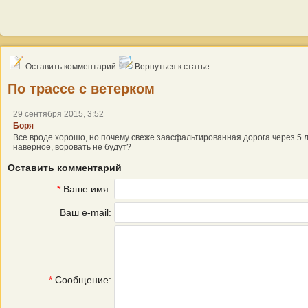
Оставить комментарий
Вернуться к статье
По трассе с ветерком
29 сентября 2015, 3:52
Боря
Все вроде хорошо, но почему свеже заасфальтированная дорога через 5 л
наверное, воровать не будут?
Оставить комментарий
*
Ваше имя:
Ваш e-mail:
*
Сообщение: