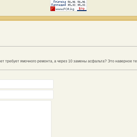
ет требует ямочного ремонта, а через 10 замены асфальта? Это наверное те 