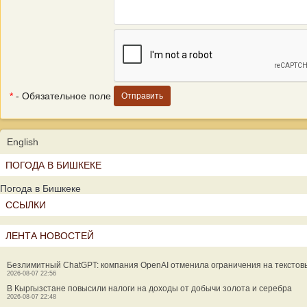
*
- Обязательное поле
English
ПОГОДА В БИШКЕКЕ
Погода в Бишкеке
ССЫЛКИ
ЛЕНТА НОВОСТЕЙ
Безлимитный ChatGPT: компания OpenAI отменила ограничения на текстов
2026-08-07 22:56
В Кыргызстане повысили налоги на доходы от добычи золота и серебра
2026-08-07 22:48