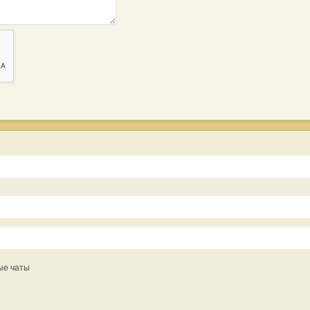
ые чаты