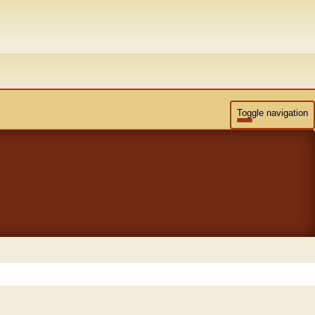
Toggle navigation