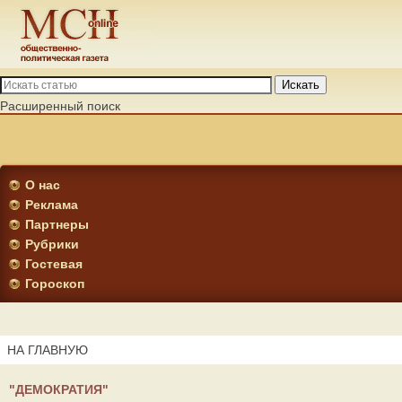
Искать
Расширенный поиск
О нас
Реклама
Партнеры
Рубрики
Гостевая
Гороскоп
НА ГЛАВНУЮ
"ДЕМОКРАТИЯ"