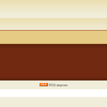
RSS версия