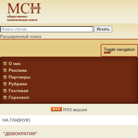
Искать
Расширенный поиск
Toggle navigation
О нас
Реклама
Партнеры
Рубрики
Гостевая
Гороскоп
RSS версия
НА ГЛАВНУЮ
"ДЕМОКРАТИЯ"