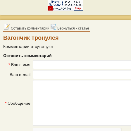
Оставить комментарий
Вернуться к статье
Вагончик тронулся
Комментарии отсутствуют
Оставить комментарий
*
Ваше имя:
Ваш e-mail:
*
Сообщение: