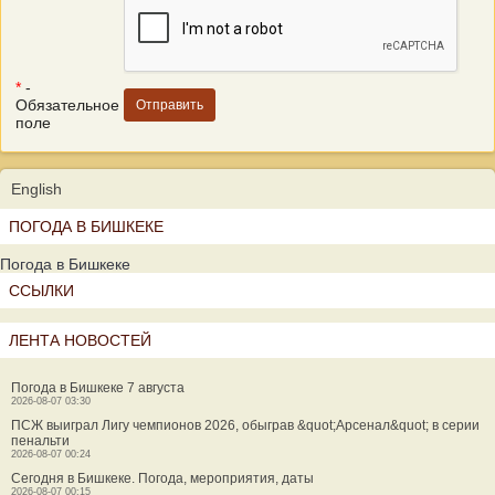
*
-
Обязательное
поле
English
ПОГОДА В БИШКЕКЕ
Погода в Бишкеке
ССЫЛКИ
ЛЕНТА НОВОСТЕЙ
Погода в Бишкеке 7 августа
2026-08-07 03:30
ПСЖ выиграл Лигу чемпионов 2026, обыграв &quot;Арсенал&quot; в серии
пенальти
2026-08-07 00:24
Сегодня в Бишкеке. Погода, мероприятия, даты
2026-08-07 00:15