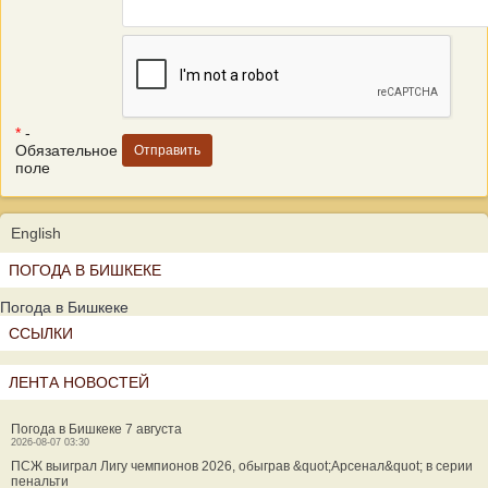
*
-
Обязательное
поле
English
ПОГОДА В БИШКЕКЕ
Погода в Бишкеке
ССЫЛКИ
ЛЕНТА НОВОСТЕЙ
Погода в Бишкеке 7 августа
2026-08-07 03:30
ПСЖ выиграл Лигу чемпионов 2026, обыграв &quot;Арсенал&quot; в серии
пенальти