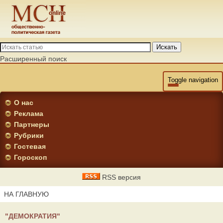
Искать
Расширенный поиск
Toggle navigation
О нас
Реклама
Партнеры
Рубрики
Гостевая
Гороскоп
RSS версия
НА ГЛАВНУЮ
"ДЕМОКРАТИЯ"