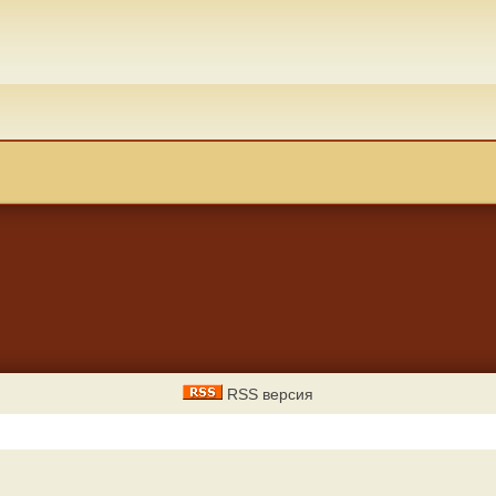
RSS версия