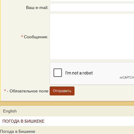
Ваш e-mail:
*
Сообщение:
*
- Обязательное поле
English
ПОГОДА В БИШКЕКЕ
Погода в Бишкеке