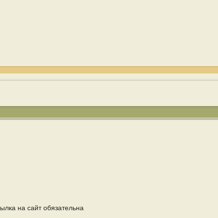
ылка на сайт обязательна