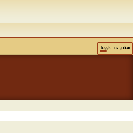
Toggle navigation