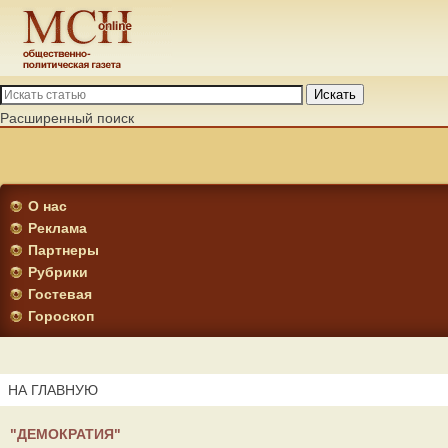
Искать
Расширенный поиск
О нас
Реклама
Партнеры
Рубрики
Гостевая
Гороскоп
НА ГЛАВНУЮ
"ДЕМОКРАТИЯ"