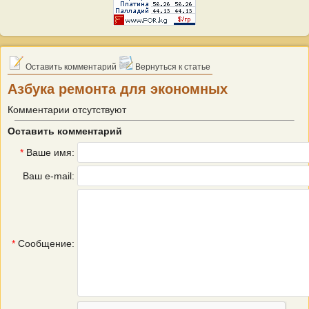
Оставить комментарий
Вернуться к статье
Азбука ремонта для экономных
Комментарии отсутствуют
Оставить комментарий
*
Ваше имя:
Ваш e-mail:
*
Сообщение: