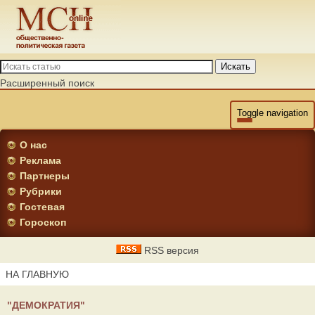
Искать
Расширенный поиск
Toggle navigation
О нас
Реклама
Партнеры
Рубрики
Гостевая
Гороскоп
RSS версия
НА ГЛАВНУЮ
"ДЕМОКРАТИЯ"