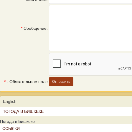
*
Сообщение:
*
- Обязательное поле
English
ПОГОДА В БИШКЕКЕ
Погода в Бишкеке
ССЫЛКИ