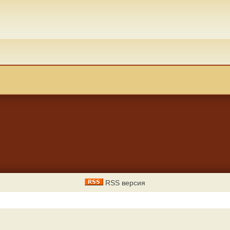
RSS версия