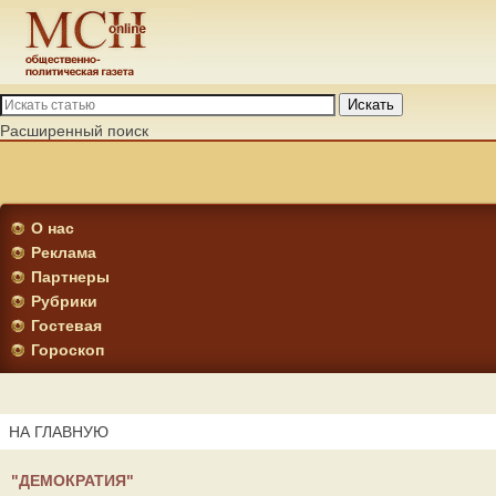
Искать
Расширенный поиск
О нас
Реклама
Партнеры
Рубрики
Гостевая
Гороскоп
НА ГЛАВНУЮ
"ДЕМОКРАТИЯ"