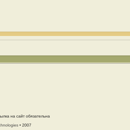
ылка на сайт обязательна
chnologies
• 2007