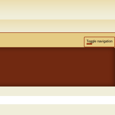
Toggle navigation