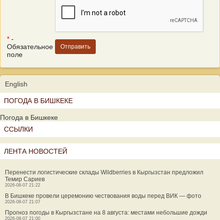
*
-
Обязательное
поле
English
ПОГОДА В БИШКЕКЕ
Погода в Бишкеке
ССЫЛКИ
ЛЕНТА НОВОСТЕЙ
Перенести логистические склады Wildberries в Кыргызстан предложил
Темир Сариев
2026-08-07 21:22
В Бишкеке провели церемонию чествования воды перед ВИК — фото
2026-08-07 21:07
Прогноз погоды в Кыргызстане на 8 августа: местами небольшие дожди
2026-08-07 21:00