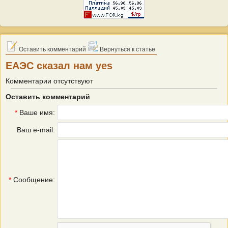
Оставить комментарий
Вернуться к статье
ЕАЭС сказал нам yes
Комментарии отсутствуют
Оставить комментарий
*
Ваше имя:
Ваш e-mail:
*
Сообщение: