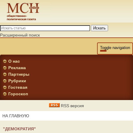
Искать
Расширенный поиск
Toggle navigation
О нас
Реклама
Партнеры
Рубрики
Гостевая
Гороскоп
RSS версия
НА ГЛАВНУЮ
"ДЕМОКРАТИЯ"